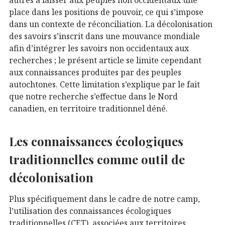
autres à laisser aux peuples non occidentaux une
place dans les positions de pouvoir, ce qui s’impose
dans un contexte de réconciliation. La décolonisation
des savoirs s’inscrit dans une mouvance mondiale
afin d’intégrer les savoirs non occidentaux aux
recherches ; le présent article se limite cependant
aux connaissances produites par des peuples
autochtones. Cette limitation s’explique par le fait
que notre recherche s’effectue dans le Nord
canadien, en territoire traditionnel déné.
Les connaissances écologiques
traditionnelles comme outil de
décolonisation
Plus spécifiquement dans le cadre de notre camp,
l’utilisation des connaissances écologiques
traditionnelles (CET), associées aux territoires