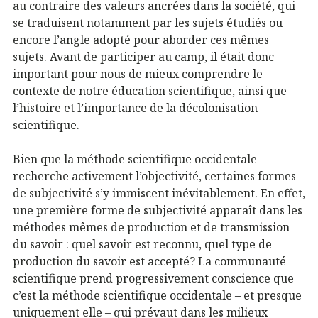
au contraire des valeurs ancrées dans la société, qui
se traduisent notamment par les sujets étudiés ou
encore l’angle adopté pour aborder ces mêmes
sujets. Avant de participer au camp, il était donc
important pour nous de mieux comprendre le
contexte de notre éducation scientifique, ainsi que
l’histoire et l’importance de la décolonisation
scientifique.
Bien que la méthode scientifique occidentale
recherche activement l’objectivité, certaines formes
de subjectivité s’y immiscent inévitablement. En effet,
une première forme de subjectivité apparaît dans les
méthodes mêmes de production et de transmission
du savoir : quel savoir est reconnu, quel type de
production du savoir est accepté? La communauté
scientifique prend progressivement conscience que
c’est la méthode scientifique occidentale – et presque
uniquement elle – qui prévaut dans les milieux