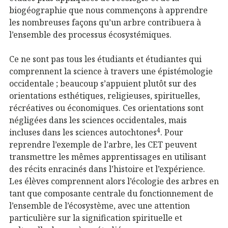
biogéographie que nous commençons à apprendre
les nombreuses façons qu’un arbre contribuera à
l’ensemble des processus écosystémiques.
Ce ne sont pas tous les étudiants et étudiantes qui
comprennent la science à travers une épistémologie
occidentale ; beaucoup s’appuient plutôt sur des
orientations esthétiques, religieuses, spirituelles,
récréatives ou économiques. Ces orientations sont
négligées dans les sciences occidentales, mais
4
incluses dans les sciences autochtones
. Pour
reprendre l’exemple de l’arbre, les CET peuvent
transmettre les mêmes apprentissages en utilisant
des récits enracinés dans l’histoire et l’expérience.
Les élèves comprennent alors l’écologie des arbres en
tant que composante centrale du fonctionnement de
l’ensemble de l’écosystème, avec une attention
particulière sur la signification spirituelle et