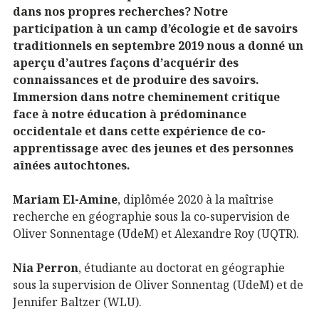
dans nos propres recherches? Notre
participation à un camp d’écologie et de savoirs
traditionnels en septembre 2019 nous a donné un
aperçu d’autres façons d’acquérir des
connaissances et de produire des savoirs.
Immersion dans notre cheminement critique
face à notre éducation à prédominance
occidentale et dans cette expérience de co-
apprentissage avec des jeunes et des personnes
aînées autochtones.
Mariam El-Amine
, diplômée 2020 à la maîtrise
recherche en géographie sous la co-supervision de
Oliver Sonnentage (UdeM) et Alexandre Roy (UQTR).
Nia Perron
, étudiante au doctorat en géographie
sous la supervision de Oliver Sonnentag (UdeM) et de
Jennifer Baltzer (WLU).