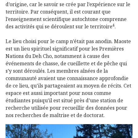
d’origine, car le savoir se crée par l’expérience sur le
territoire. Par conséquent, il est courant que
l’enseignement scientifique autochtone comprenne
4
des activités qui se déroulent sur le territoire
.
Le lieu choisi pour le camp n’était pas anodin. Maoste
est un lieu spirituel significatif pour les Premières
Nations du Deh Cho, notamment à cause des
événements de chasse, de cueillette et de pêche qui
s’y sont déroulés. Les membres aînées de la
communauté avaient une connaissance approfondie
de ce lieu, qu’ils partageaient au moyen de récits. Cet
espace est aussi important pour nous comme
étudiantes puisqu’il est situé près d’une station de
recherche utilisée pour recueillir des données pour
nos recherches de maîtrise et de doctorat.