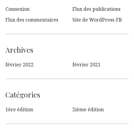
Connexion
Flux des publications
Flux des commentaires
Site de WordPress-FR
Archives
février 2022
février 2021
Catégories
1ère édition
2ième édition