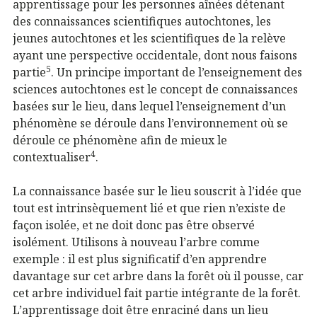
apprentissage pour les personnes aînées détenant
des connaissances scientifiques autochtones, les
jeunes autochtones et les scientifiques de la relève
ayant une perspective occidentale, dont nous faisons
5
partie
. Un principe important de l’enseignement des
sciences autochtones est le concept de connaissances
basées sur le lieu, dans lequel l’enseignement d’un
phénomène se déroule dans l’environnement où se
déroule ce phénomène afin de mieux le
4
contextualiser
.
La connaissance basée sur le lieu souscrit à l’idée que
tout est intrinsèquement lié et que rien n’existe de
façon isolée, et ne doit donc pas être observé
isolément. Utilisons à nouveau l’arbre comme
exemple : il est plus significatif d’en apprendre
davantage sur cet arbre dans la forêt où il pousse, car
cet arbre individuel fait partie intégrante de la forêt.
L’apprentissage doit être enraciné dans un lieu