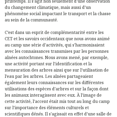
printemps. Il s’agit non seulement d’une observation
du changement climatique, mais aussi d’un
phénomène social impactant le transport et la chasse
au sein de la communauté.
C’est dans un esprit de complémentarité entre les
CET et les savoirs occidentaux que nous avons animé
au camp une série d’activités, qui s’harmonisaient
avec les connaissances transmises par les personnes
aînées autochtones. Nous avons mené, par exemple,
une activité portant sur l’identification et la
mensuration des arbres ainsi que sur l’utilisation de
l’eau par les arbres. Les aînées partageaient
également leurs connaissances sur les différentes
utilisations des espèces d’arbres et sur la façon dont
les animaux interagissent avec eux. À l’image de
cette activité, l’accent était mis tout au long du camp
sur l’importance des éléments culturels et
scientifiques dénés. Il s’agissait en effet d’une salle de