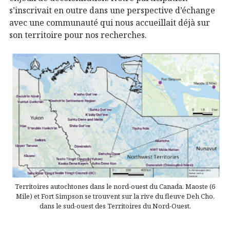
s’inscrivait en outre dans une perspective d’échange
avec une communauté qui nous accueillait déjà sur
son territoire pour nos recherches.
Territoires autochtones dans le nord-ouest du Canada. Maoste (6
Mile) et Fort Simpson se trouvent sur la rive du fleuve Deh Cho,
dans le sud-ouest des Territoires du Nord-Ouest.