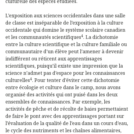
culturelle des espèces étudiées.
L’exposition aux sciences occidentales dans une salle
de classe est inséparable de l’exposition à la culture
occidentale qui domine le système scolaire canadien
4
et les communautés scientifiques
. La dichotomie
entre la culture scientifique et la culture familiale ou
communautaire d’un élève peut l’amener à devenir
indifférent ou réticent aux apprentissages
scientifiques, puisqu’il existe une impression que la
science n’admet pas d’espace pour les connaissances
4
culturelles
. Pour tenter d’éviter cette dichotomie
entre écologie et culture dans le camp, nous avons
organisé des activités qui ont puisé dans les deux
ensembles de connaissances. Par exemple, les
activités de pêche et de récolte de baies permettaient
de faire le pont avec des apprentissages portant sur
l’évaluation de la qualité de l’eau dans un cours d’eau,
le cycle des nutriments et les chaînes alimentaires,