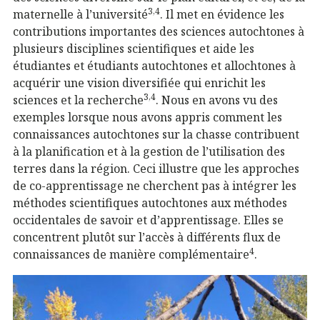
3,4
maternelle à l’université
. Il met en évidence les
contributions importantes des sciences autochtones à
plusieurs disciplines scientifiques et aide les
étudiantes et étudiants autochtones et allochtones à
acquérir une vision diversifiée qui enrichit les
3,4
sciences et la recherche
. Nous en avons vu des
exemples lorsque nous avons appris comment les
connaissances autochtones sur la chasse contribuent
à la planification et à la gestion de l’utilisation des
terres dans la région. Ceci illustre que les approches
de co-apprentissage ne cherchent pas à intégrer les
méthodes scientifiques autochtones aux méthodes
occidentales de savoir et d’apprentissage. Elles se
concentrent plutôt sur l’accès à différents flux de
4
connaissances de manière complémentaire
.