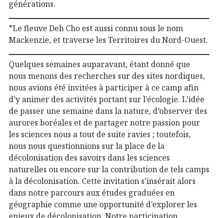
générations.
*Le fleuve Deh Cho est aussi connu sous le nom
Mackenzie, et traverse les Territoires du Nord-Ouest.
Quelques semaines auparavant, étant donné que
nous menons des recherches sur des sites nordiques,
nous avions été invitées à participer à ce camp afin
d’y animer des activités portant sur l’écologie. L’idée
de passer une semaine dans la nature, d’observer des
aurores boréales et de partager notre passion pour
les sciences nous a tout de suite ravies ; toutefois,
nous nous questionnions sur la place de la
décolonisation des savoirs dans les sciences
naturelles ou encore sur la contribution de tels camps
à la décolonisation. Cette invitation s’insérait alors
dans notre parcours aux études graduées en
géographie comme une opportunité d’explorer les
enjeux de décolonisation. Notre participation