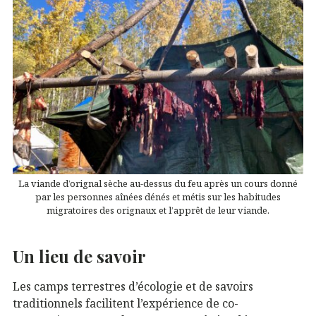
La viande d’orignal sèche au-dessus du feu après un cours donné
par les personnes aînées dénés et métis sur les habitudes
migratoires des orignaux et l’apprêt de leur viande.
Un lieu de savoir
Les camps terrestres d’écologie et de savoirs
traditionnels facilitent l’expérience de co-