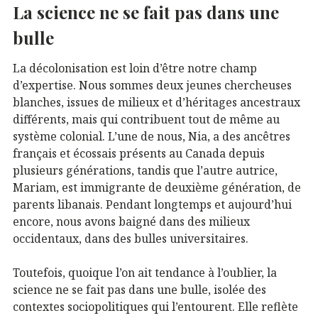
La science ne se fait pas dans une
bulle
La décolonisation est loin d’être notre champ
d’expertise. Nous sommes deux jeunes chercheuses
blanches, issues de milieux et d’héritages ancestraux
différents, mais qui contribuent tout de même au
système colonial. L’une de nous, Nia, a des ancêtres
français et écossais présents au Canada depuis
plusieurs générations, tandis que l’autre autrice,
Mariam, est immigrante de deuxième génération, de
parents libanais. Pendant longtemps et aujourd’hui
encore, nous avons baigné dans des milieux
occidentaux, dans des bulles universitaires.
Toutefois, quoique l’on ait tendance à l’oublier, la
science ne se fait pas dans une bulle, isolée des
contextes sociopolitiques qui l’entourent. Elle reflète