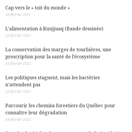
Cap vers le « toit du monde »
18 février 2021
L’alimentation à Kuujjuaq (Bande dessinée)
18 février 2021
La conservation des marges de tourbières, une
prescription pour la santé de l’écosystème
18 février 2021
Les politiques stagnent, mais les bactéries
n’attendent pas
18 février 2021
Parcourir les chemins forestiers du Québec pour
connaître leur dégradation
18 février 2021