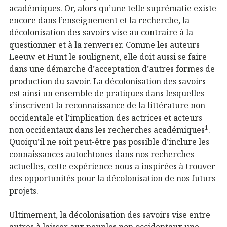
académiques. Or, alors qu’une telle suprématie existe
encore dans l’enseignement et la recherche, la
décolonisation des savoirs vise au contraire à la
questionner et à la renverser. Comme les auteurs
Leeuw et Hunt le soulignent, elle doit aussi se faire
dans une démarche d’acceptation d’autres formes de
production du savoir. La décolonisation des savoirs
est ainsi un ensemble de pratiques dans lesquelles
s’inscrivent la reconnaissance de la littérature non
occidentale et l’implication des actrices et acteurs
1
non occidentaux dans les recherches académiques
.
Quoiqu’il ne soit peut-être pas possible d’inclure les
connaissances autochtones dans nos recherches
actuelles, cette expérience nous a inspirées à trouver
des opportunités pour la décolonisation de nos futurs
projets.
Ultimement, la décolonisation des savoirs vise entre