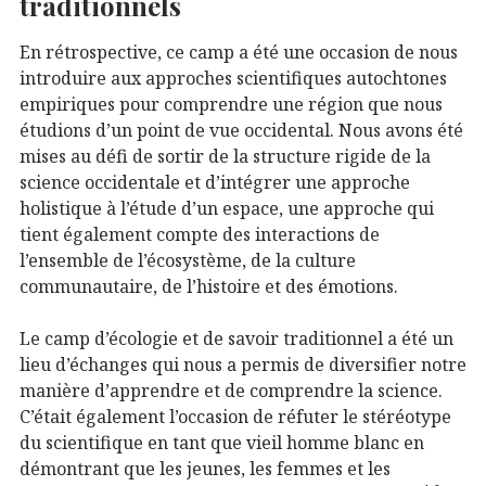
traditionnels
En rétrospective, ce camp a été une occasion de nous
introduire aux approches scientifiques autochtones
empiriques pour comprendre une région que nous
étudions d’un point de vue occidental. Nous avons été
mises au défi de sortir de la structure rigide de la
science occidentale et d’intégrer une approche
holistique à l’étude d’un espace, une approche qui
tient également compte des interactions de
l’ensemble de l’écosystème, de la culture
communautaire, de l’histoire et des émotions.
Le camp d’écologie et de savoir traditionnel a été un
lieu d’échanges qui nous a permis de diversifier notre
manière d’apprendre et de comprendre la science.
C’était également l’occasion de réfuter le stéréotype
du scientifique en tant que vieil homme blanc en
démontrant que les jeunes, les femmes et les