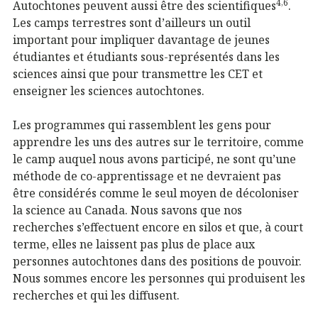
4,6
Autochtones peuvent aussi être des scientifiques
.
Les camps terrestres sont d’ailleurs un outil
important pour impliquer davantage de jeunes
étudiantes et étudiants sous-représentés dans les
sciences ainsi que pour transmettre les CET et
enseigner les sciences autochtones.
Les programmes qui rassemblent les gens pour
apprendre les uns des autres sur le territoire, comme
le camp auquel nous avons participé, ne sont qu’une
méthode de co-apprentissage et ne devraient pas
être considérés comme le seul moyen de décoloniser
la science au Canada. Nous savons que nos
recherches s’effectuent encore en silos et que, à court
terme, elles ne laissent pas plus de place aux
personnes autochtones dans des positions de pouvoir.
Nous sommes encore les personnes qui produisent les
recherches et qui les diffusent.