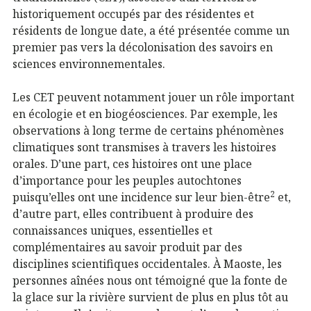
historiquement occupés par des résidentes et
résidents de longue date, a été présentée comme un
premier pas vers la décolonisation des savoirs en
sciences environnementales.
Les CET peuvent notamment jouer un rôle important
en écologie et en biogéosciences. Par exemple, les
observations à long terme de certains phénomènes
climatiques sont transmises à travers les histoires
orales. D’une part, ces histoires ont une place
d’importance pour les peuples autochtones
2
puisqu’elles ont une incidence sur leur bien-être
et,
d’autre part, elles contribuent à produire des
connaissances uniques, essentielles et
complémentaires au savoir produit par des
disciplines scientifiques occidentales. À Maoste, les
personnes aînées nous ont témoigné que la fonte de
la glace sur la rivière survient de plus en plus tôt au