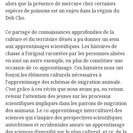
alors que la présence de mercure chez certaines
espèces de poissons est un enjeu dans la région du
Deh Cho.
Ce partage de connaissances approfondies de la
culture et du territoire dénés a pu donner un sens
aux apprentissages scientifiques. Les histoires de
chasse à l’orignal racontées par les personnes aînées
en sont un autre exemple, en plus de constituer une
occasion de co-apprentissage. Ces histoires nous ont
fourni les éléments culturels nécessaires à
l’apprentissage des schémas de migration animale.
C’est grâce à ces récits que nous avons pu, en retour,
retenir l’attention des jeunes sur les processus
scientifiques impliqués dans les patrons de migration
des animaux. Le co-apprentissage interculturel des
sciences qui s’inspire des perspectives scientifiques
autochtones et occidentales assure un apprentissage
des sciences diversifié sur le plan culturel, et ce, de la