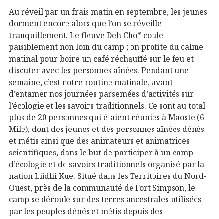
Au réveil par un frais matin en septembre, les jeunes
dorment encore alors que l’on se réveille
tranquillement. Le fleuve Deh Cho* coule
paisiblement non loin du camp ; on profite du calme
matinal pour boire un café réchauffé sur le feu et
discuter avec les personnes aînées. Pendant une
semaine, c’est notre routine matinale, avant
d’entamer nos journées parsemées d’activités sur
l’écologie et les savoirs traditionnels. Ce sont au total
plus de 20 personnes qui étaient réunies à Maoste (6-
Mile), dont des jeunes et des personnes aînées dénés
et métis ainsi que des animateurs et animatrices
scientifiques, dans le but de participer à un camp
d’écologie et de savoirs traditionnels organisé par la
nation Liidlii Kue. Situé dans les Territoires du Nord-
Ouest, près de la communauté de Fort Simpson, le
camp se déroule sur des terres ancestrales utilisées
par les peuples dénés et métis depuis des