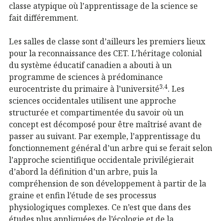
classe atypique où l’apprentissage de la science se
fait différemment.
Les salles de classe sont d’ailleurs les premiers lieux
pour la reconnaissance des CET. L’héritage colonial
du système éducatif canadien a abouti à un
programme de sciences à prédominance
3,4
eurocentriste du primaire à l’université
. Les
sciences occidentales utilisent une approche
structurée et compartimentée du savoir où un
concept est décomposé pour être maîtrisé avant de
passer au suivant. Par exemple, l’apprentissage du
fonctionnement général d’un arbre qui se ferait selon
l’approche scientifique occidentale privilégierait
d’abord la définition d’un arbre, puis la
compréhension de son développement à partir de la
graine et enfin l’étude de ses processus
physiologiques complexes. Ce n’est que dans des
études plus appliquées de l’écologie et de la