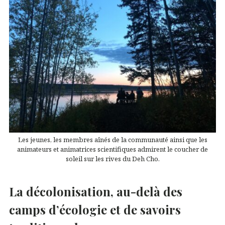
Les jeunes, les membres aînés de la communauté ainsi que les
animateurs et animatrices scientifiques admirent le coucher de
soleil sur les rives du Deh Cho.
La décolonisation, au-delà des
camps d’écologie et de savoirs